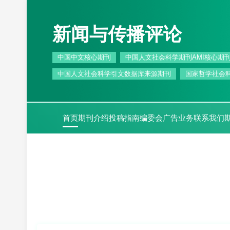
新闻与传播评论
中国中文核心期刊
中国人文社会科学期刊AMI核心期
中国人文社会科学引文数据库来源期刊
国家哲学社会
首页
期刊介绍
投稿指南
编委会
广告业务
联系我们