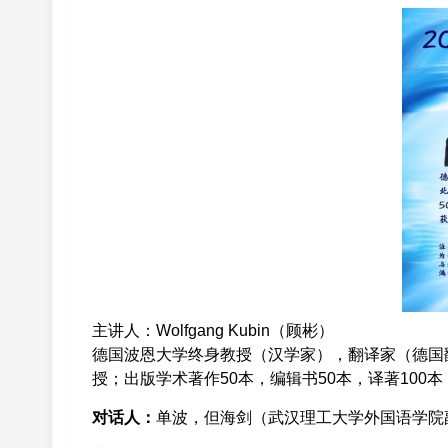
主讲人：Wolfgang Kubin（顾彬）
德国波恩大学终身教授（汉学家），翻译家（德国
授；出版学术著作50本，编辑书50本，译著100
对话人：
单波，但海剑（武汉理工大学外国语学院