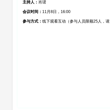
主持人：
肖珺
会议时间：
11月8日，16:00
参与方式：
线下观看互动（参与人员限额25人，