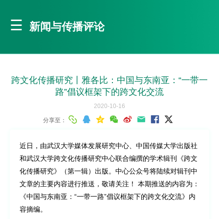
新闻与传播评论
跨文化传播研究丨雅各比：中国与东南亚：“一带一
路”倡议框架下的跨文化交流
2020-10-16
分享至：
近日，由武汉大学媒体发展研究中心、中国传媒大学出版社
和武汉大学跨文化传播研究中心联合编撰的学术辑刊《跨文
化传播研究》（第一辑）出版。中心公众号将陆续对辑刊中
文章的主要内容进行推送，敬请关注！ 本期推送的内容为：
《中国与东南亚：“一带一路”倡议框架下的跨文化交流》内
容摘编。