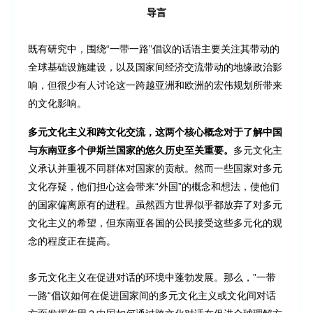
导言
既有研究中，围绕“一带一路”倡议的话语主要关注其带动的
全球基础设施建设，以及国家间经济交流带动的地缘政治影
响，但很少有人讨论这一跨越亚洲和欧洲的宏伟规划所带来
的文化影响。
多元文化主义和跨文化交流，这两个核心概念对于了解中国
与东南亚多个伊斯兰国家的悠久历史至关重要。
多元文化主
义承认并重视不同群体对国家的贡献。然而一些国家对多元
文化存疑，他们担心这会带来“外国”的概念和想法，使他们
的国家偏离原有的进程。虽然西方世界似乎都放弃了对多元
文化主义的希望，但东南亚各国的公民接受这些多元化的观
念的程度正在提高。
多元文化主义在促进对话的环境中蓬勃发展。那么，”一带
一路“倡议如何在促进国家间的多元文化主义或文化间对话