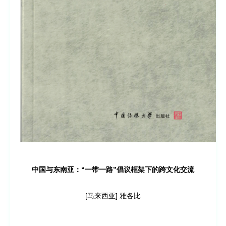
中国与东南亚：“一带一路”倡议框架下的
跨文化交流
[马来西亚] 雅各比