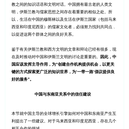
教之间的知识话语和文明对话。中国拥有最古老的人类文
明，伊斯兰教与儒家思想之间存在着重要的相似之处。所
以，生活在中国的穆斯林以及生活在伊斯兰国家（包括马来
西亚和印度尼西亚）的儒家文化者，必须努力找到共同点﹐
以促进这两个群体之间的良好关系。
鉴于有关伊斯兰教和西方文明的文章和辩论已经有很多，现
在及时推动对中国和伊斯兰文明的讨论是重要的。
因此，中
国应该发挥主导作用，为“创建合作机构提供机会，以更关
键的方式探索更广泛的知识世界，为‘一带一路’倡议提供良
好的服务”。
中国与东南亚关系中的信任建设
本节就中国主导的全球增长引擎如何对中国和东南亚产生互
利提出了一些建议。对于马来西亚和印度尼西亚，存在几个
相互合作的领域。